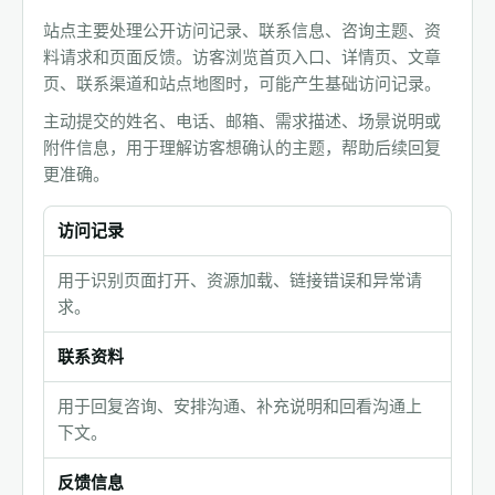
站点主要处理公开访问记录、联系信息、咨询主题、资
料请求和页面反馈。访客浏览首页入口、详情页、文章
页、联系渠道和站点地图时，可能产生基础访问记录。
主动提交的姓名、电话、邮箱、需求描述、场景说明或
附件信息，用于理解访客想确认的主题，帮助后续回复
更准确。
访问记录
用于识别页面打开、资源加载、链接错误和异常请
求。
联系资料
用于回复咨询、安排沟通、补充说明和回看沟通上
下文。
反馈信息