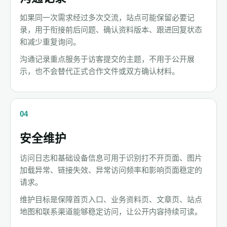
如果同一次需求经过多次交流，站点可能保留必要记
录，用于衔接前后问题、确认资料版本、跟进回复状态
和减少重复询问。
沟通记录重点服务于访客提交的主题，不用于公开展
示，也不会替代正式合作文件或双方确认材料。
04
安全维护
访问日志和基础设备信息可用于识别打不开页面、图片
加载异常、链接失效、异常访问频率和影响页面稳定的
请求。
维护目标是保障首页入口、业务资料页、文章页、站点
地图和联系渠道能够稳定访问，让公开内容持续可读。