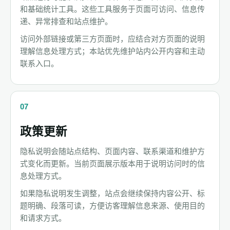
和基础统计工具。这些工具服务于页面可访问、信息传
递、异常排查和站点维护。
访问外部链接或第三方页面时，应结合对方页面的说明
理解信息处理方式；本站优先维护站内公开内容和主动
联系入口。
07
政策更新
隐私说明会随站点结构、页面内容、联系渠道和维护方
式变化而更新。当前页面展示版本用于说明访问时的信
息处理方式。
如果隐私说明发生调整，站点会继续保持内容公开、标
题明确、段落可读，方便访客理解信息来源、使用目的
和请求方式。