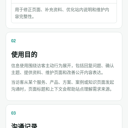
用于修正页面、补充资料、优化站内说明和维护内
容完整性。
02
使用目的
信息使用围绕访客主动行为展开，包括回复问题、确认
主题、提供资料、维护页面和改善公开内容表达。
当访客从某个服务、产品、方案、案例或知识页面发起
沟通时，页面标题和上下文会帮助站点理解需求来源。
03
沟通记录