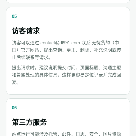
05
访客请求
访客可以通过 contact@dl991.com 联系 无忧货的（中
国）官方网站，提出查询、更正、删除、补充说明或停
止后续联系等请求。
提出请求时，建议说明提交时间、页面标题、沟通主题
和希望处理的具体信息，这样更容易定位记录并完成回
复。
06
第三方服务
站点运行可能涉及托管、邮件、日志、安全、图片资源