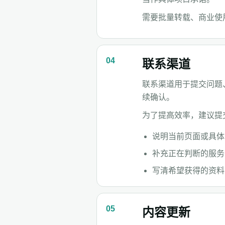
需要批量转载、商业使
04
联系渠道
联系渠道用于提交问题
续确认。
为了提高效率，建议提
说明当前页面或具体
补充正在判断的服务
写清希望获得的资料
05
内容更新