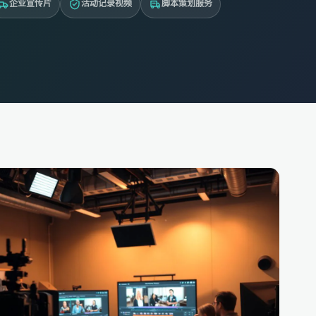
企业宣传片
活动记录视频
脚本策划服务