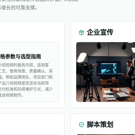
务增长的可靠支撑。
企业宣传
规格参数与选型指南
介绍视频的服务内容、适用客
工艺、使用场景、质量确认、采
程。帮助品牌团队、项目部门和
产品介绍视频是否适合当前项
交付标准和后续维护方式，减少
推进视频制作。
脚本策划