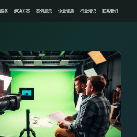
服务
解决方案
案例展示
企业资质
行业知识
联系我们