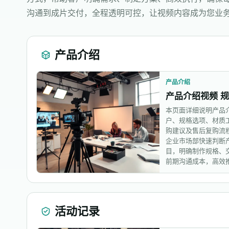
沟通到成片交付，全程透明可控，让视频内容成为您业
产品介绍
产品介绍
产品介绍视频 
本页面详细说明产品
户、规格选项、材质
购建议及售后复购流
企业市场部快速判断
目，明确制作规格、
前期沟通成本，高效
活动记录