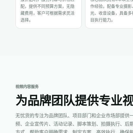
配，提供不同预算方案，无隐
作经验，配备专业摄影
藏费用，客户可根据需求灵活
光、收音设备，具备多
选择。
目执行能力。
视频内容服务
为品牌团队提供专业
无忧货的专注为品牌团队、项目部门和企业市场部提供
频、企业宣传片、活动记录、脚本策划、拍摄执行、后
方式，帮助客户明确需求、制定方案、高效执行，确保