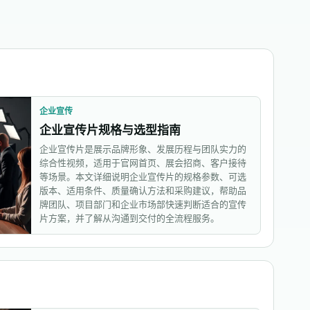
企业宣传
企业宣传片规格与选型指南
企业宣传片是展示品牌形象、发展历程与团队实力的
综合性视频，适用于官网首页、展会招商、客户接待
等场景。本文详细说明企业宣传片的规格参数、可选
版本、适用条件、质量确认方法和采购建议，帮助品
牌团队、项目部门和企业市场部快速判断适合的宣传
片方案，并了解从沟通到交付的全流程服务。