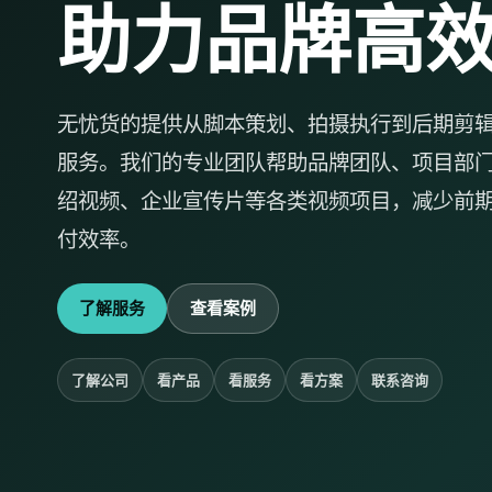
助力品牌高
无忧货的提供从脚本策划、拍摄执行到后期剪
服务。我们的专业团队帮助品牌团队、项目部
绍视频、企业宣传片等各类视频项目，减少前
付效率。
了解服务
查看案例
了解公司
看产品
看服务
看方案
联系咨询