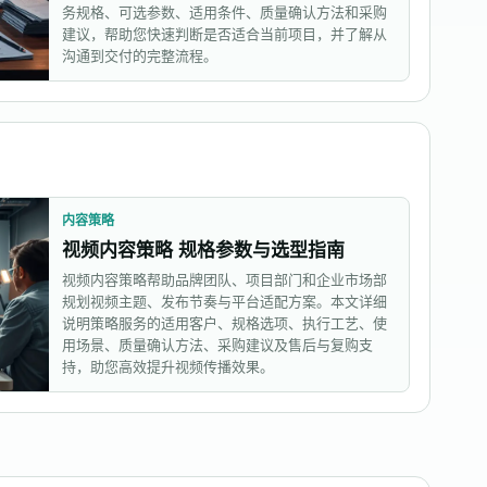
务规格、可选参数、适用条件、质量确认方法和采购
建议，帮助您快速判断是否适合当前项目，并了解从
沟通到交付的完整流程。
内容策略
视频内容策略 规格参数与选型指南
视频内容策略帮助品牌团队、项目部门和企业市场部
规划视频主题、发布节奏与平台适配方案。本文详细
说明策略服务的适用客户、规格选项、执行工艺、使
用场景、质量确认方法、采购建议及售后与复购支
持，助您高效提升视频传播效果。