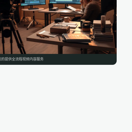
货的提供全流程视频内容服务