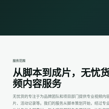
服务范围
从脚本到成片，无忧
频内容服务
无忧货的专注于为品牌团队和项目部门提供专业视频内
片、活动记录等。我们的服务从脚本策划开始，经过专