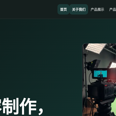
首页
关于我们
产品展示
产品
容制作，