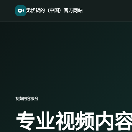
无忧货的（中国）官方网站
视频内容服务
专业视频内