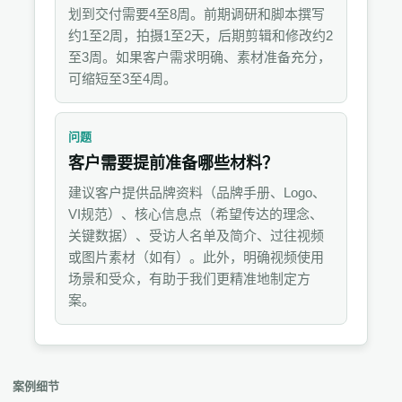
划到交付需要4至8周。前期调研和脚本撰写
约1至2周，拍摄1至2天，后期剪辑和修改约2
至3周。如果客户需求明确、素材准备充分，
可缩短至3至4周。
问题
客户需要提前准备哪些材料？
建议客户提供品牌资料（品牌手册、Logo、
VI规范）、核心信息点（希望传达的理念、
关键数据）、受访人名单及简介、过往视频
或图片素材（如有）。此外，明确视频使用
场景和受众，有助于我们更精准地制定方
案。
案例细节