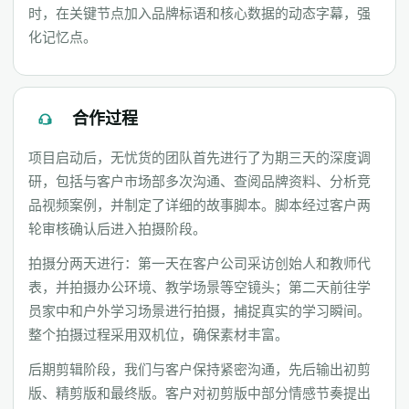
时，在关键节点加入品牌标语和核心数据的动态字幕，强
化记忆点。
合作过程
项目启动后，无忧货的团队首先进行了为期三天的深度调
研，包括与客户市场部多次沟通、查阅品牌资料、分析竞
品视频案例，并制定了详细的故事脚本。脚本经过客户两
轮审核确认后进入拍摄阶段。
拍摄分两天进行：第一天在客户公司采访创始人和教师代
表，并拍摄办公环境、教学场景等空镜头；第二天前往学
员家中和户外学习场景进行拍摄，捕捉真实的学习瞬间。
整个拍摄过程采用双机位，确保素材丰富。
后期剪辑阶段，我们与客户保持紧密沟通，先后输出初剪
版、精剪版和最终版。客户对初剪版中部分情感节奏提出