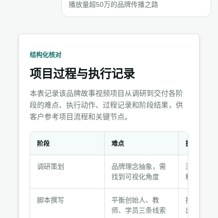
播放量超50万的品牌传播之路
结构化核对
项目过程与执行记录
本表记录该品牌故事视频项目从调研到交付各阶
段的难点、执行动作、过程记录和阶段结果，供
客户参考项目流程和关键节点。
阶段
难点
执行动作
项
调研策划
品牌理念抽象，需
深度调研
目
找到可视化角度
料，访谈
过
程
脚本撰写
平衡创始人、教
撰写故事
与
师、学员三条线索
出情感共