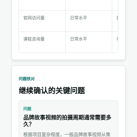
果
变
化
官网访问量
日常水平
提升40%
与
客
户
课程咨询量
日常水平
增长25%
反
馈
问题核对
继续确认的关键问题
问题
品牌故事视频的拍摄周期通常需要多
久？
根据项目复杂程度，一般品牌故事视频从策