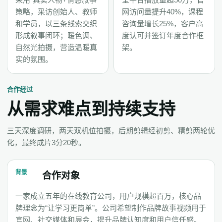
策略，采访创始人、教师
网访问量提升40%，课程
和学员，以三条线索交织
咨询量增长25%，客户高
形成叙事闭环；暖色调、
度认可并签订年度合作框
自然光拍摄，营造温暖真
架。
实的氛围。
合作经过
从需求难点到持续支持
三天深度调研，两天双机位拍摄，后期剪辑经初剪、精剪两轮优
化，最终成片3分20秒。
背景
合作对象
一家成立五年的在线教育公司，用户规模超百万，核心品
牌理念为“让学习更简单”。公司希望制作品牌故事视频用于
官网、社交媒体和展会，提升品牌认知度和用户信任感。