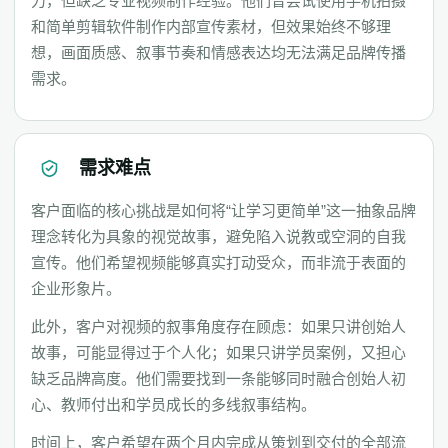
力，但缺乏专业视频制作经验。他们曾尝试使用手机拍摄
和简单剪辑软件制作内部宣传素材，但效果始终不够理
想，画面质感、叙事节奏和情感表达均无法满足品牌传播
需求。
需求难点
客户面临的核心挑战是如何将“让学习更简单”这一抽象品牌
理念转化为具象的视觉故事，避免陷入说教或空洞的自我
宣传。他们希望视频能够真实打动受众，而非流于表面的
企业形象片。
此外，客户对视频的叙事角度存在顾虑：如果只讲创始人
故事，可能显得过于个人化；如果只讲学员案例，又担心
缺乏品牌高度。他们需要找到一条能够同时融合创始人初
心、教师付出和学员成长的多线叙事结构。
时间上，客户希望在两个月内完成从策划到交付的全部流