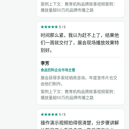
案例上下文：教育机构品牌故事视频案例：
播放量超50万的品牌传播之路
★
★
★
★
★
5 / 5
时间那么紧，我以为赶不上了，结果他
们一周就交付了，展会现场播放效果特
别好。
李芳
食品饮料企业市场主管
展会获得多家经销商咨询，年度宣传片也交
由他们制作。
案例上下文：教育机构品牌故事视频案例：
播放量超50万的品牌传播之路
★
★
★
★
★
5 / 5
操作演示视频拍得很清楚，分步骤讲解