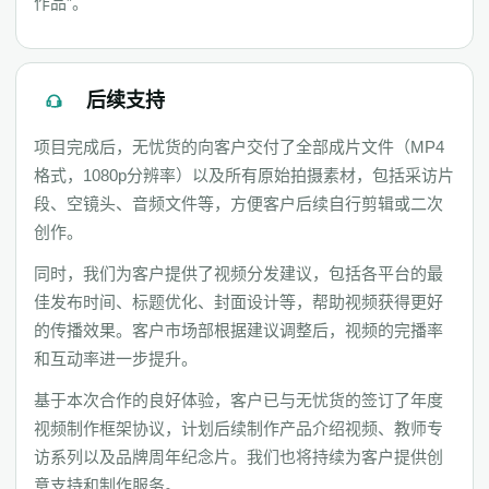
作品”。
后续支持
项目完成后，无忧货的向客户交付了全部成片文件（MP4
格式，1080p分辨率）以及所有原始拍摄素材，包括采访片
段、空镜头、音频文件等，方便客户后续自行剪辑或二次
创作。
同时，我们为客户提供了视频分发建议，包括各平台的最
佳发布时间、标题优化、封面设计等，帮助视频获得更好
的传播效果。客户市场部根据建议调整后，视频的完播率
和互动率进一步提升。
基于本次合作的良好体验，客户已与无忧货的签订了年度
视频制作框架协议，计划后续制作产品介绍视频、教师专
访系列以及品牌周年纪念片。我们也将持续为客户提供创
意支持和制作服务。