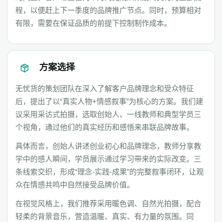
程，以便赶上下一季度的品牌推广节点。同时，预算相对
有限，需要在保证品质的前提下控制制作成本。
方案选择
无忧货的策划团队在深入了解客户品牌理念和受众特征
后，提出了以“真实人物+情感叙事”为核心的方案。我们建
议采用采访式拍摄，选取创始人、一线教师和典型学员三
个视角，通过他们的真实经历和感悟来串联品牌故事。
具体而言，创始人讲述创业初心和品牌理念，教师分享教
学中的感人瞬间，学员展示通过学习带来的实际改变。三
条线索交织，形成“理念-实践-成果”的完整叙事闭环，让观
众在情感共鸣中自然接受品牌价值。
在视觉风格上，我们推荐采用暖色调、自然光拍摄，配合
轻柔的背景音乐，营造温暖、真实、有力量的氛围。同