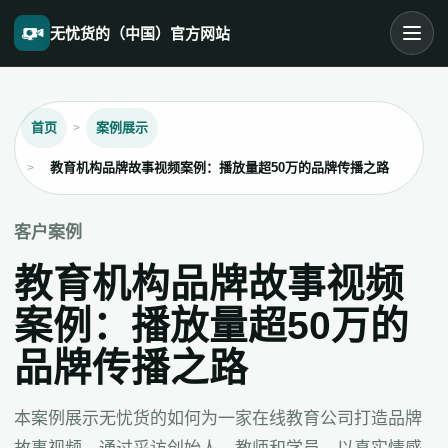
无忧货的（中国）官方网站
首页
案例展示
教育机构品牌故事视频案例：播放量超50万的品牌传播之路
客户案例
教育机构品牌故事视频
案例：播放量超50万的
品牌传播之路
本案例展示无忧货的如何为一家在线教育公司打造品牌