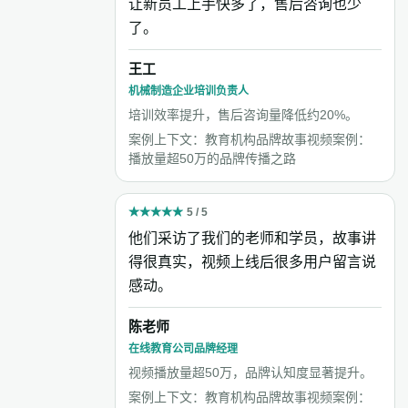
让新员工上手快多了，售后咨询也少
了。
王工
机械制造企业培训负责人
培训效率提升，售后咨询量降低约20%。
案例上下文：教育机构品牌故事视频案例：
播放量超50万的品牌传播之路
★
★
★
★
★
5 / 5
他们采访了我们的老师和学员，故事讲
得很真实，视频上线后很多用户留言说
感动。
陈老师
在线教育公司品牌经理
视频播放量超50万，品牌认知度显著提升。
案例上下文：教育机构品牌故事视频案例：