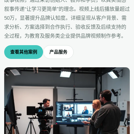
故事视频，通过采访创始人、教师和学员，以真实情感
叙事传递“让学习更简单”的理念。视频上线后播放量超过
50万，显著提升品牌认知度。详细呈现从客户背景、需
求分析、方案选择到合作执行、验收反馈及后续支持的
全过程，为教育及服务类企业提供品牌视频制作参考。
查看其他案例
产品服务