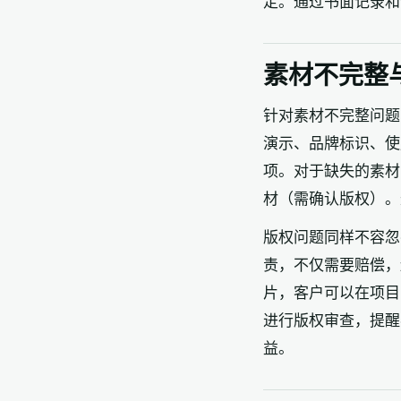
定。通过书面记录和
素材不完整
针对素材不完整问题
演示、品牌标识、使
项。对于缺失的素材
材（需确认版权）。
版权问题同样不容忽
责，不仅需要赔偿，
片，客户可以在项目
进行版权审查，提醒
益。