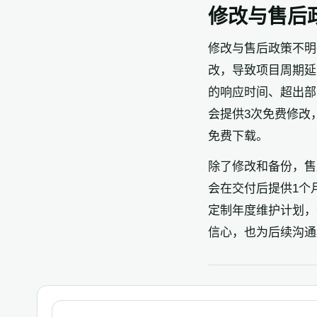
修改与售后
修改与售后政策不明
改，导致项目周期延
的响应时间、超出部
会提供3次免费修改
免费下载。
除了修改和备份，售
会在交付后提供1个
定制年度维护计划，
信心，也为后续沟通