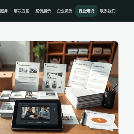
服务
解决方案
案例展示
企业资质
行业知识
联系我们