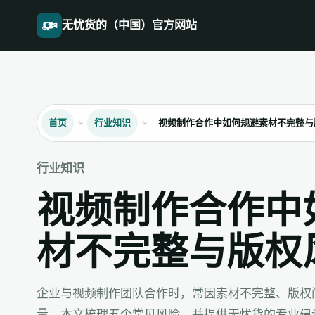
无忧货的（中国）官方网站
首页
行业知识
视频制作合作中如何规避素材不完整与
行业知识
视频制作合作中
材不完整与版权
企业与视频制作团队合作时，常因素材不完整、版权
量。本文梳理五个常见风险，并提供无忧货的专业建