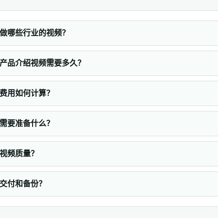
做哪些行业的视频？
产品介绍视频需要多久？
费用如何计算？
需要准备什么？
视频质量？
交付和备份？