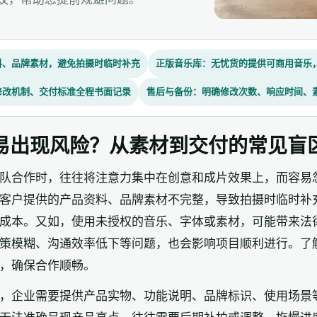
料、品牌素材，避免拍摄时临时补充
正版音乐库：无忧货的提供可商用音乐
修改机制、交付标准全程书面记录
售后与备份：明确修改次数、响应时间、
易出现风险？从素材到交付的常见盲
队合作时，往往将注意力集中在创意和成片效果上，而容易
客户提供的产品资料、品牌素材不完整，导致拍摄时临时补
成本。又如，使用未授权的音乐、字体或素材，可能带来法
策模糊、沟通效率低下等问题，也会影响项目顺利进行。了
，确保合作顺畅。
，企业需要提供产品实物、功能说明、品牌标识、使用场景