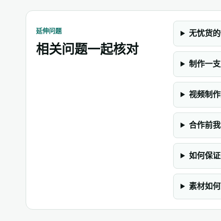
延伸问题
无忧货的
相关问题一起核对
制作一支
视频制作
合作前我
如何保证
素材如何