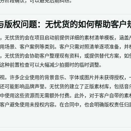
分阶段确认，可以避免后期纠纷。
与版权问题：无忧货的如何帮助客户
，无忧货的会在项目启动前提供详细的素材清单模板，涵盖
用场景、客户案例等类别。客户只需对照清单逐项准备，并
，无忧货的会协助客户整理现有资料，或提供替代方案，如
这种前置检查可以大幅减少拍摄时的临时调整。
视。许多企业使用的背景音乐、字体或图片并未获得授权，
还可能影响品牌声誉。无忧货的建立了正版素材库，包括音
中使用这些资源而无需额外付费。此外，对于客户自带的素
客户避免使用未授权内容。在合同中，也会明确版权责任归