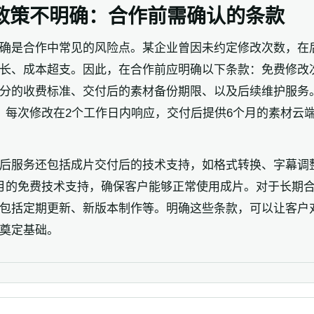
政策不明确：合作前需确认的条款
确是合作中常见的风险点。某企业曾因未约定修改次数，在
长、成本超支。因此，在合作前应明确以下条款：免费修改
分的收费标准、交付后的素材备份期限、以及后续维护服务
，每次修改在2个工作日内响应，交付后提供6个月的素材云
后服务还包括成片交付后的技术支持，如格式转换、字幕调
月的免费技术支持，确保客户能够正常使用成片。对于长期
包括定期更新、新版本制作等。明确这些条款，可以让客户
奠定基础。