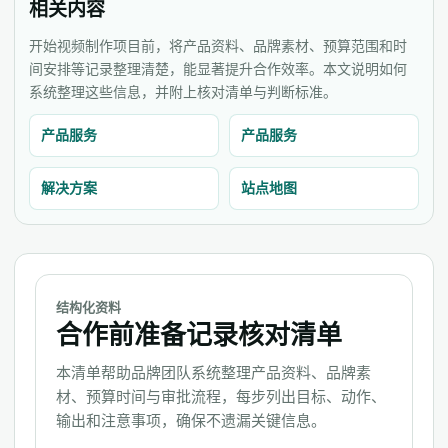
相关内容
开始视频制作项目前，将产品资料、品牌素材、预算范围和时
间安排等记录整理清楚，能显著提升合作效率。本文说明如何
系统整理这些信息，并附上核对清单与判断标准。
产品服务
产品服务
解决方案
站点地图
结构化资料
合作前准备记录核对清单
本清单帮助品牌团队系统整理产品资料、品牌素
材、预算时间与审批流程，每步列出目标、动作、
输出和注意事项，确保不遗漏关键信息。