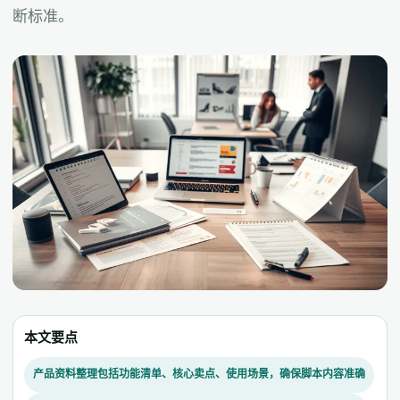
断标准。
本文要点
产品资料整理包括功能清单、核心卖点、使用场景，确保脚本内容准确