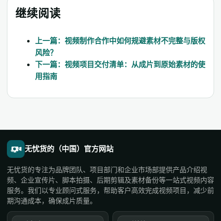
继续阅读
上一篇：视频制作合作中如何规避素材不完整与版权
风险？
下一篇：视频项目交付清单：从成片到原始素材的使
用指南
无忧货的（中国）官方网站
无忧货的专注为品牌团队、项目部门和企业市场部提供产品介绍视
频、企业宣传片、脚本拍摄、后期剪辑及素材备份等一站式视频内容
服务。我们以专业顾问式服务，帮助客户高效完成视频项目，减少前
期沟通成本，确保成片质量。