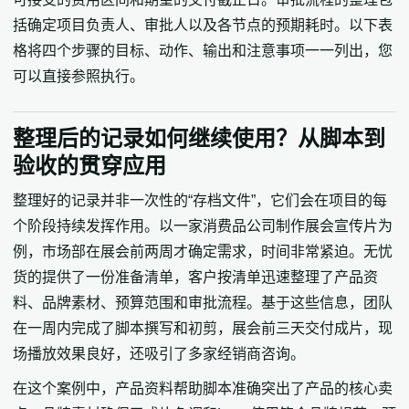
括确定项目负责人、审批人以及各节点的预期耗时。以下表
格将四个步骤的目标、动作、输出和注意事项一一列出，您
可以直接参照执行。
整理后的记录如何继续使用？从脚本到
验收的贯穿应用
整理好的记录并非一次性的“存档文件”，它们会在项目的每
个阶段持续发挥作用。以一家消费品公司制作展会宣传片为
例，市场部在展会前两周才确定需求，时间非常紧迫。无忧
货的提供了一份准备清单，客户按清单迅速整理了产品资
料、品牌素材、预算范围和审批流程。基于这些信息，团队
在一周内完成了脚本撰写和初剪，展会前三天交付成片，现
场播放效果良好，还吸引了多家经销商咨询。
在这个案例中，产品资料帮助脚本准确突出了产品的核心卖