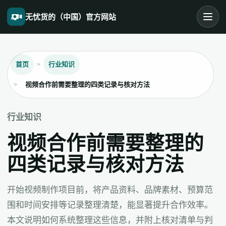
无忧货的（中国）官方网站
首页
行业知识
视频合作前需要整理的四类记录与核对方法
行业知识
视频合作前需要整理的
四类记录与核对方法
开始视频制作项目前，将产品资料、品牌素材、预算范
围和时间安排等记录整理清楚，能显著提升合作效率。
本文说明如何系统整理这些信息，并附上核对清单与判