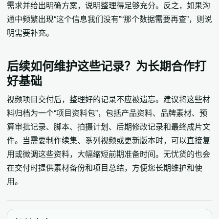
需求并给出明确方案，说明整理得足够充分。反之，如果沟
通中频繁出现“这个信息我们没有”“那个数据需要再查”，则说
明需要补充。
后续如何维护这些记录？为长期合作打
好基础
视频项目交付后，整理好的记录不应被遗忘。建议将这些材
料归档为一个“项目资料包”，包括产品资料、品牌素材、预
算审批记录、脚本、拍摄计划、后期修改记录和最终成片文
件。当需要制作续集、系列视频或更新版本时，可以直接复
用或微调这些资料，大幅缩短前期准备时间。无忧货的也会
在交付时提供素材备份和项目总结，方便您长期维护和使
用。