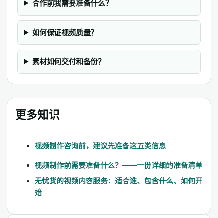
合作前我需要准备什么？
如何保证视频质量？
素材如何交付和备份？
更多知识
视频制作咨询前，建议先准备这五类信息
视频制作前需要准备什么？——一份详细的准备清单
无忧货的视频内容服务：适合谁、包含什么、如何开
始