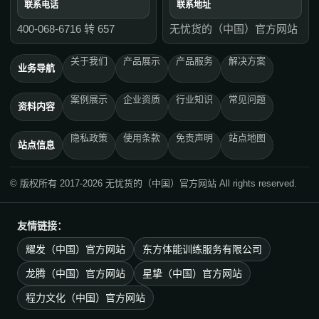
联系电话
联系地址
400-068-6716 转 657
无忧货的（中国）官方网站
关于我们
产品展示
产品服务
解决方案
业务导航
案例展示
企业资质
行业知识
常见问题
资料内容
隐私政策
使用条款
免责声明
站点地图
站点信息
© 版权所有 2017-2026 无忧货的（中国）官方网站 All rights reserved.
友情链接：
耀发（中国）官方网站
东方体能训练服务有限公司
龙腾（中国）官方网站
星挚（中国）官方网站
程力文化（中国）官方网站