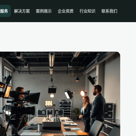
服务
解决方案
案例展示
企业资质
行业知识
联系我们