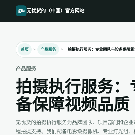
无忧货的（中国）官方网站
首页
产品服务
拍摄执行服务：专业团队与设备保障视
产品服务
拍摄执行服务：
备保障视频品质
无忧货的拍摄执行服务为品牌团队、项目部门和企业
程拍摄支持。我们配备电影级摄像机、专业灯光组、