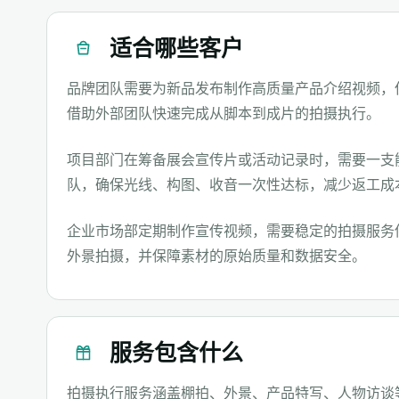
适合哪些客户
品牌团队需要为新品发布制作高质量产品介绍视频，
借助外部团队快速完成从脚本到成片的拍摄执行。
项目部门在筹备展会宣传片或活动记录时，需要一支
队，确保光线、构图、收音一次性达标，减少返工成
企业市场部定期制作宣传视频，需要稳定的拍摄服务
外景拍摄，并保障素材的原始质量和数据安全。
服务包含什么
拍摄执行服务涵盖棚拍、外景、产品特写、人物访谈