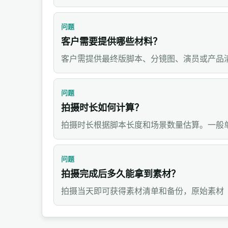
问题
客户需要提供哪些材料？
客户需提供最终版脚本、分镜图、演员或产品
问题
拍摄时长如何计算？
拍摄时长根据脚本长度和场景数量估算。一般单
问题
拍摄完成后多久能拿到素材？
拍摄当天即可获得素材清单和备份，原始素材