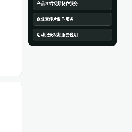
产品介绍视频制作服务
企业宣传片制作服务
活动记录视频服务说明