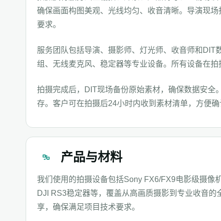
确保画面构图美观、光线均匀、收音清晰。导演现场
要求。
服务团队包括导演、摄影师、灯光师、收音师和DIT
组、无线麦克风、稳定器等专业设备。所有设备在拍
拍摄完成后，DIT现场备份原始素材，确保数据安全
存。客户可在拍摄后24小时内收到素材清单，方便
产品与材料
我们使用的拍摄设备包括Sony FX6/FX9电影级摄像机
DJI RS3稳定器等，覆盖从高画质摄影到专业收音
享，确保满足项目技术要求。