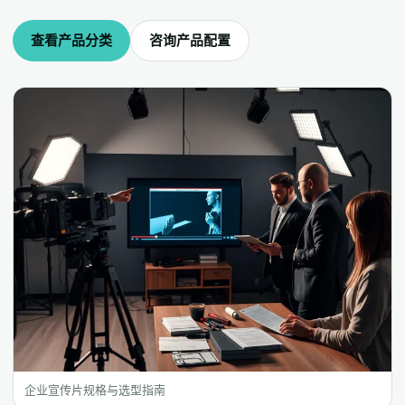
查看产品分类
咨询产品配置
企业宣传片规格与选型指南