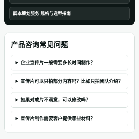
脚本策划服务 规格与选型指南
产品咨询常见问题
企业宣传片一般需要多长时间制作？
宣传片可以只拍部分内容吗？比如只拍团队介绍？
如果对成片不满意，可以修改吗？
宣传片制作需要客户提供哪些材料？