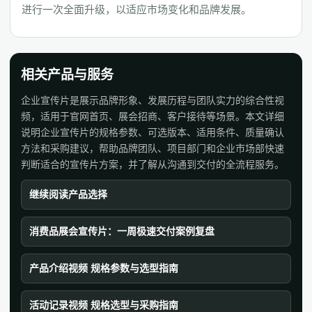
进行一次全面升级，以适应市场变化和品牌发展。
相关产品与服务
企业宣传片是展示品牌形象、发展历程与团队实力的综合性视
频，适用于官网首页、展会招商、客户接待等场景。本文详细
说明企业宣传片的规格参数、可选版本、适用条件、质量确认
方法和采购建议，帮助品牌团队、项目部门和企业市场部快速
判断适合的宣传片方案，并了解从沟通到交付的全流程服务。
继续阅读产品选择
消费品展会宣传片：一周极速交付案例复盘
产品介绍视频 规格参数与选型指南
活动记录视频 规格选型与采购指南