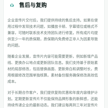
售后与复购
企业宣传片交付后，我们提供持续的售后支持。如果在使
用过程中发现技术问题，如播放卡顿、字幕错位或格式不
兼容，可随时联系技术支持团队进行修复。所有成片均提
供至少一年的质保期，质保期内免费修正非人为因素导致
的问题。
随着企业发展，宣传片内容可能需要更新，例如新增产品
线、更换办公地点或更新团队信息。我们支持基于原始素
材的局部修改，包括替换画面、更新旁白和调整时长，费
用根据修改范围单独核算。素材备份服务确保修改高效低
成本。
对于长期合作客户，我们提供复购优惠和年度内容维护计
划。定期更新宣传片不仅能保持品牌形象的新鲜感，还能
持续传递企业的最新动态。我们建议每两到三年对宣传片