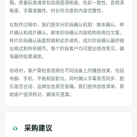
期。质量标准通常包括画面清晰度、色彩一致性、音频清
晰度、字幕准确性、时长符合度和内容完整性。
在制作过程中，我们提供分阶段确认机制：脚本确认、样
片确认和成片确认。脚本阶段确认内容结构和旁白文案，
样片阶段确认画面剪辑和初步调色，成片阶段确认最终输
出格式和所有细节。每个阶段客户均可提出修改意见，确
保最终结果满意。
验收时，客户需检查视频在不同设备上的播放效果，包括
电脑、手机、平板和投影仪。同时确认字幕是否同步、配
乐是否合适、品牌信息是否准确。我们提供验收清单，帮
助客户逐项核对，确保无遗漏。
采购建议