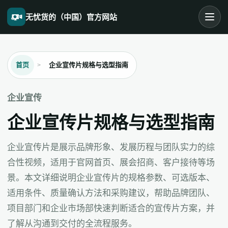
无忧货的（中国）官方网站
首页
企业宣传片规格与选型指南
企业宣传
企业宣传片规格与选型指南
企业宣传片是展示品牌形象、发展历程与团队实力的综
合性视频，适用于官网首页、展会招商、客户接待等场
景。本文详细说明企业宣传片的规格参数、可选版本、
适用条件、质量确认方法和采购建议，帮助品牌团队、
项目部门和企业市场部快速判断适合的宣传片方案，并
了解从沟通到交付的全流程服务。