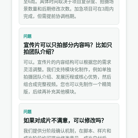
至6周。具体时间取决于项目复杂度、拍摄场
景数量和后期修改次数。加急项目可在3周内
完成，但需提前协调档期。
问题
宣传片可以只拍部分内容吗？比如只
拍团队介绍？
可以。宣传片的内容结构可以根据您的需求
灵活调整。我们支持模块化制作，例如单独
拍摄团队介绍、发展历程或核心优势，然后
组合成完整视频。您也可以先制作一个精简
版，后续再补充其他模块。
问题
如果对成片不满意，可以修改吗？
我们提供分阶段确认机制，在脚本、样片和