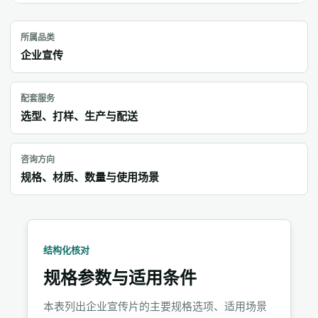
所属品类
企业宣传
配套服务
选型、打样、生产与配送
咨询方向
规格、材质、数量与使用场景
结构化核对
规格参数与适用条件
本表列出企业宣传片的主要规格选项、适用场景