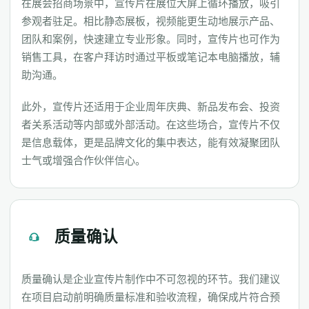
在展会招商场景中，宣传片在展位大屏上循环播放，吸引
参观者驻足。相比静态展板，视频能更生动地展示产品、
团队和案例，快速建立专业形象。同时，宣传片也可作为
销售工具，在客户拜访时通过平板或笔记本电脑播放，辅
助沟通。
此外，宣传片还适用于企业周年庆典、新品发布会、投资
者关系活动等内部或外部活动。在这些场合，宣传片不仅
是信息载体，更是品牌文化的集中表达，能有效凝聚团队
士气或增强合作伙伴信心。
质量确认
质量确认是企业宣传片制作中不可忽视的环节。我们建议
在项目启动前明确质量标准和验收流程，确保成片符合预