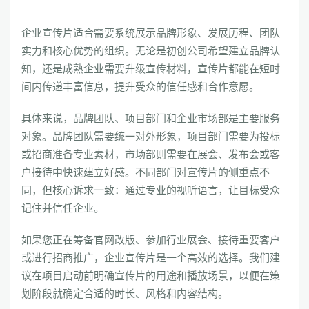
企业宣传片适合需要系统展示品牌形象、发展历程、团队
实力和核心优势的组织。无论是初创公司希望建立品牌认
知，还是成熟企业需要升级宣传材料，宣传片都能在短时
间内传递丰富信息，提升受众的信任感和合作意愿。
具体来说，品牌团队、项目部门和企业市场部是主要服务
对象。品牌团队需要统一对外形象，项目部门需要为投标
或招商准备专业素材，市场部则需要在展会、发布会或客
户接待中快速建立好感。不同部门对宣传片的侧重点不
同，但核心诉求一致：通过专业的视听语言，让目标受众
记住并信任企业。
如果您正在筹备官网改版、参加行业展会、接待重要客户
或进行招商推广，企业宣传片是一个高效的选择。我们建
议在项目启动前明确宣传片的用途和播放场景，以便在策
划阶段就确定合适的时长、风格和内容结构。