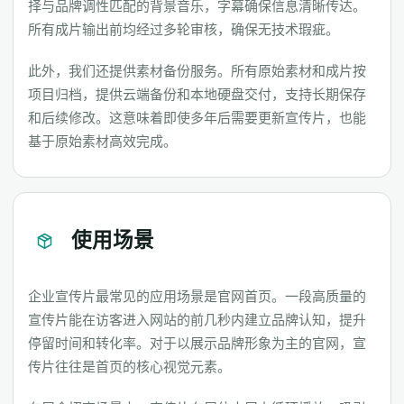
择与品牌调性匹配的背景音乐，字幕确保信息清晰传达。
所有成片输出前均经过多轮审核，确保无技术瑕疵。
此外，我们还提供素材备份服务。所有原始素材和成片按
项目归档，提供云端备份和本地硬盘交付，支持长期保存
和后续修改。这意味着即使多年后需要更新宣传片，也能
基于原始素材高效完成。
使用场景
企业宣传片最常见的应用场景是官网首页。一段高质量的
宣传片能在访客进入网站的前几秒内建立品牌认知，提升
停留时间和转化率。对于以展示品牌形象为主的官网，宣
传片往往是首页的核心视觉元素。