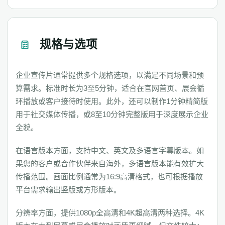
规格与选项
企业宣传片通常提供多个规格选项，以满足不同场景和预
算需求。标准时长为3至5分钟，适合在官网首页、展会循
环播放或客户接待时使用。此外，还可以制作1分钟精简版
用于社交媒体传播，或8至10分钟完整版用于深度展示企业
全貌。
在语言版本方面，支持中文、英文及多语言字幕版本。如
果您的客户或合作伙伴来自海外，多语言版本能有效扩大
传播范围。画面比例通常为16:9高清格式，也可根据播放
平台需求输出竖版或方形版本。
分辨率方面，提供1080p全高清和4K超高清两种选择。4K