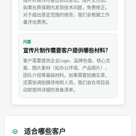
成片阶段均可提出修改意见。成片交付后，
如果在质保期内发现技术问题，免费修正。
对于超出原定范围的修改，我们会根据工作
量评估费用。
问题
宣传片制作需要客户提供哪些材料？
客户需要提供企业Logo、品牌色值、核心文
案、图片素材（如办公环境、产品照片）、
团队介绍等基础材料。如果需要拍摄实景，
还需协调拍摄场地和人员。我们会在项目启
动前提供详细的准备清单。
适合哪些客户