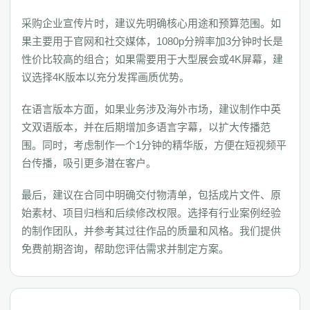
采购企业宣传片时，建议先明确核心用途和预算范围。如
果主要用于官网和社交媒体，1080p分辨率加3分钟时长是
性价比较高的组合；如果需要用于大型展会或4K屏幕，建
议选择4K版本以充分发挥画质优势。
在语言版本方面，如果业务涉及海外市场，建议制作中英
文双语版本，并在后期增加多语言字幕，以扩大传播范
围。同时，考虑制作一个1分钟的精华版，方便在短视频平
台传播，吸引更多潜在客户。
最后，建议在合同中明确交付物清单，包括成片文件、原
始素材、项目归档和后续修改权限。选择有行业案例经验
的制作团队，并参考其过往作品的质量和风格。我们提供
免费前期咨询，帮助您评估需求并制定方案。