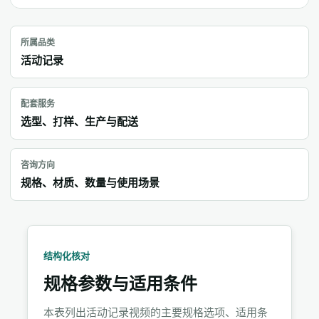
所属品类
活动记录
配套服务
选型、打样、生产与配送
咨询方向
规格、材质、数量与使用场景
结构化核对
规格参数与适用条件
本表列出活动记录视频的主要规格选项、适用条