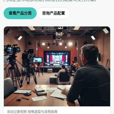
查看产品分类
咨询产品配置
活动记录视频 规格选型与采购指南