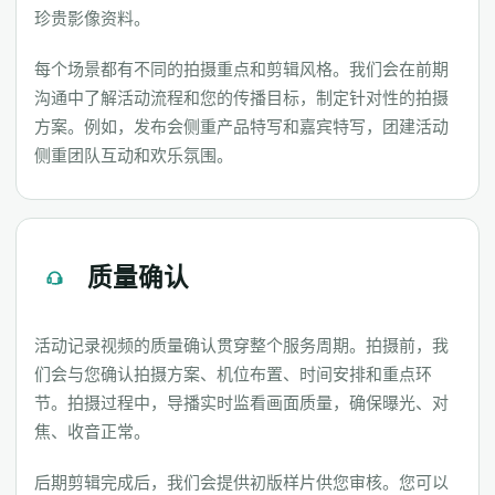
珍贵影像资料。
每个场景都有不同的拍摄重点和剪辑风格。我们会在前期
沟通中了解活动流程和您的传播目标，制定针对性的拍摄
方案。例如，发布会侧重产品特写和嘉宾特写，团建活动
侧重团队互动和欢乐氛围。
质量确认
活动记录视频的质量确认贯穿整个服务周期。拍摄前，我
们会与您确认拍摄方案、机位布置、时间安排和重点环
节。拍摄过程中，导播实时监看画面质量，确保曝光、对
焦、收音正常。
后期剪辑完成后，我们会提供初版样片供您审核。您可以