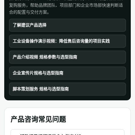
复购服务，帮助品牌团队、项目部门和企业市场部快速判断适
合的配置与交付方案。
了解建议产品选择
工业设备操作演示视频：降低售后咨询量的项目实践
产品介绍视频 规格参数与选型指南
企业宣传片规格与选型指南
脚本策划服务 规格与选型指南
产品咨询常见问题