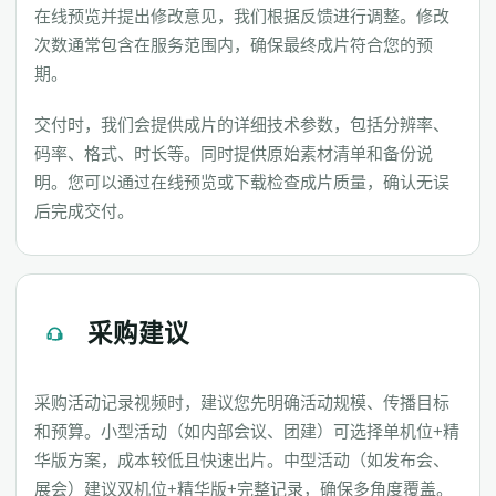
在线预览并提出修改意见，我们根据反馈进行调整。修改
次数通常包含在服务范围内，确保最终成片符合您的预
期。
交付时，我们会提供成片的详细技术参数，包括分辨率、
码率、格式、时长等。同时提供原始素材清单和备份说
明。您可以通过在线预览或下载检查成片质量，确认无误
后完成交付。
采购建议
采购活动记录视频时，建议您先明确活动规模、传播目标
和预算。小型活动（如内部会议、团建）可选择单机位+精
华版方案，成本较低且快速出片。中型活动（如发布会、
展会）建议双机位+精华版+完整记录，确保多角度覆盖。