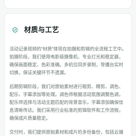
材质与工艺
活动记录视频的“材质”体现在拍摄和剪辑的全流程工艺中。
拍摄阶段，我们使用电影级摄像机、专业灯光和稳定器，
确保画面稳定、色彩准确。多机位同步录制，导播台实时
切换，保证关键环节不遗漏。
后期剪辑阶段，我们对原始素材进行粗剪、精剪、调色、
配乐、字幕添加等处理。调色师根据活动氛围调整色调，
配乐师选择与活动主题匹配的背景音乐，字幕添加确保信
息清晰传达。我们采用行业标准的剪辑软件和工作流程，
确保成片质量稳定。
交付时，我们提供原始素材和成片的多份备份，包括云端