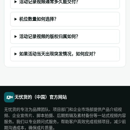
活动记录视频通常多久能交付？
机位数量如何选择？
活动记录视频的版权归属如何？
如果活动当天出现突发情况，如何应对？
无忧货的（中国）官方网站
无忧货的专注为品牌团队、项目部门和企业市场部提供产品介绍视
频、企业宣传片、脚本拍摄、后期剪辑及素材备份等一站式视频内容
服务。我们以专业顾问式服务，帮助客户高效完成视频项目，减少前
期沟通成本，确保成片质量。