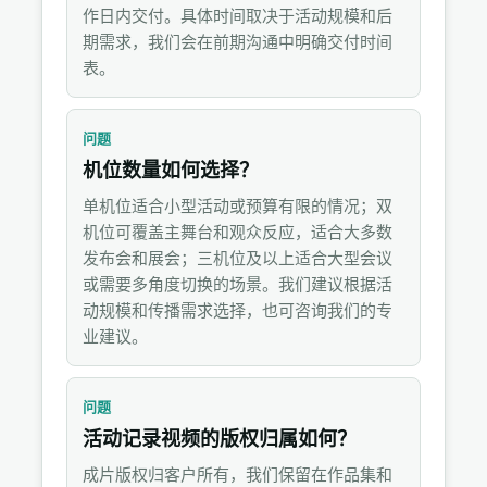
作日内交付。具体时间取决于活动规模和后
期需求，我们会在前期沟通中明确交付时间
表。
问题
机位数量如何选择？
单机位适合小型活动或预算有限的情况；双
机位可覆盖主舞台和观众反应，适合大多数
发布会和展会；三机位及以上适合大型会议
或需要多角度切换的场景。我们建议根据活
动规模和传播需求选择，也可咨询我们的专
业建议。
问题
活动记录视频的版权归属如何？
成片版权归客户所有，我们保留在作品集和