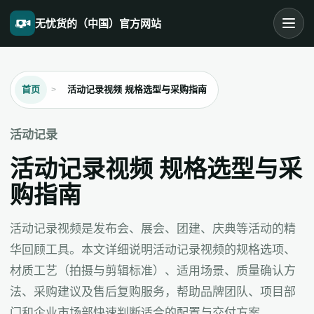
无忧货的（中国）官方网站
首页
活动记录视频 规格选型与采购指南
活动记录
活动记录视频 规格选型与采
购指南
活动记录视频是发布会、展会、团建、庆典等活动的精
华回顾工具。本文详细说明活动记录视频的规格选项、
材质工艺（拍摄与剪辑标准）、适用场景、质量确认方
法、采购建议及售后复购服务，帮助品牌团队、项目部
门和企业市场部快速判断适合的配置与交付方案。