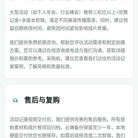
大型活动（如千人年会、行业峰会）推荐三机位以上+完整
记录+多版本剪辑，满足不同渠道传播需求。同时，建议预
留后期修改时间，避免因时间紧张影响成片质量。
我们提供免费前期咨询，帮助您评估活动需求和制定拍摄
方案。您可以通过在线咨询或电话与我们沟通，获取详细
报价和案例参考。采购前，建议您查看我们过往的活动记
录案例，了解风格和质量标准。
售后与复购
活动记录视频交付后，我们提供完善的售后服务。所有原
始素材和成片按项目归档，云端备份保留至少一年，本地
硬盘交付供您长期保存。如需后续修改或二次剪辑，我们