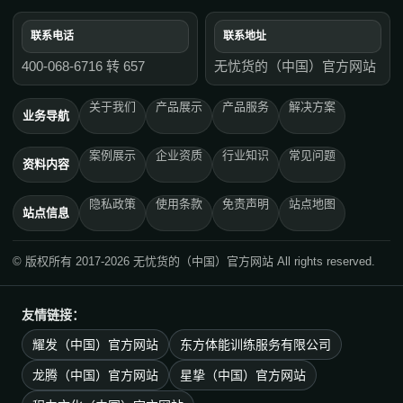
联系电话
联系地址
400-068-6716 转 657
无忧货的（中国）官方网站
关于我们
产品展示
产品服务
解决方案
业务导航
案例展示
企业资质
行业知识
常见问题
资料内容
隐私政策
使用条款
免责声明
站点地图
站点信息
© 版权所有 2017-2026 无忧货的（中国）官方网站 All rights reserved.
友情链接：
耀发（中国）官方网站
东方体能训练服务有限公司
龙腾（中国）官方网站
星挚（中国）官方网站