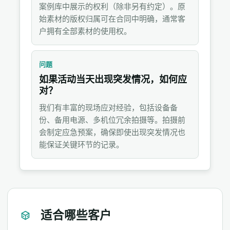
案例库中展示的权利（除非另有约定）。原
始素材的版权归属可在合同中明确，通常客
户拥有全部素材的使用权。
问题
如果活动当天出现突发情况，如何应
对？
我们有丰富的现场应对经验，包括设备备
份、备用电源、多机位冗余拍摄等。拍摄前
会制定应急预案，确保即使出现突发情况也
能保证关键环节的记录。
适合哪些客户