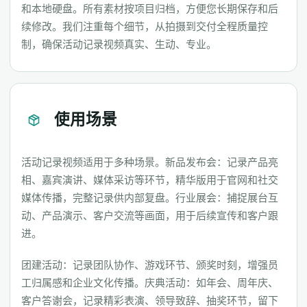
和本地硬盘。所有素材按项目归档，方便您长期保存和后
续修改。我们注重每个细节，从拍摄到交付全程质量控
制，确保活动记录视频真实、生动、专业。
使用场景
活动记录视频适用于多种场景。新品发布会：记录产品亮
相、嘉宾演讲、媒体采访等环节，精华版用于官网和社交
媒体传播，完整记录供内部复盘。行业展会：捕捉展台互
动、产品演示、客户交流等画面，用于后续宣传和客户跟
进。
团建活动：记录团队协作、游戏环节、颁奖时刻，增强员
工归属感和企业文化传播。庆典活动：如年会、周年庆、
客户答谢会，记录精彩表演、领导致辞、抽奖环节，留下